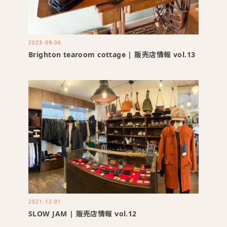
2023-09-06
Brighton tearoom cottage | 販売店情報 vol.13
2021-12-01
SLOW JAM | 販売店情報 vol.12