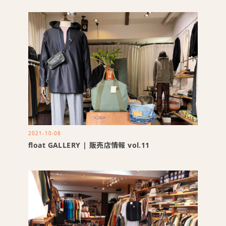
2021-10-08
float GALLERY | 販売店情報 vol.11