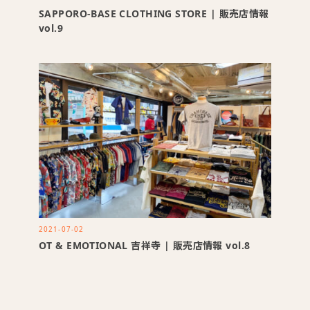
SAPPORO-BASE CLOTHING STORE | 販売店情報
vol.9
2021-07-02
OT & EMOTIONAL 吉祥寺 | 販売店情報 vol.8