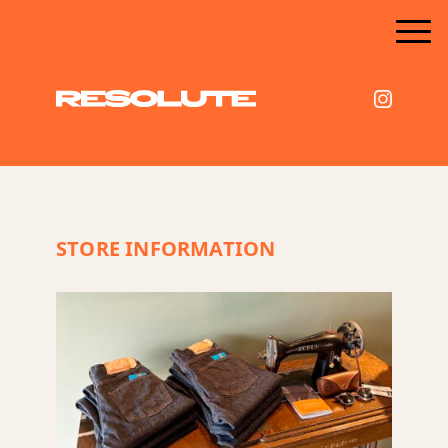
STORE INFORMATION