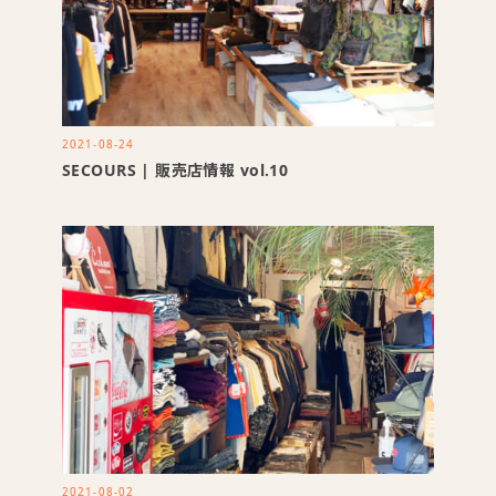
2021-08-24
SECOURS | 販売店情報 vol.10
2021-08-02