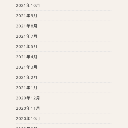
2021年10月
2021年9月
2021年8月
2021年7月
2021年5月
2021年4月
2021年3月
2021年2月
2021年1月
2020年12月
2020年11月
2020年10月