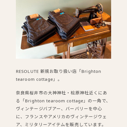
RESOLUTE 新規お取り扱い店「Brighton
tearoom cottage」。
奈良県桜井市の大神神社・桧原神社近くにあ
る「Brighton tearoom cottage」の一角で、
ヴィンテージバブアー、バーバリーを中心
に、フランスやアメリカのヴィンテージウェ
ア、ミリタリーアイテムを販売しています。