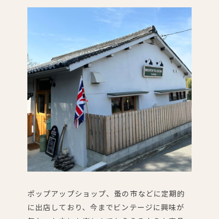
ポップアップショップ、蚤の市などに定期的
に出店しており、今までビンテージに興味が