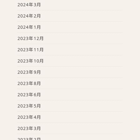
2024年3月
2024年2月
2024年1月
2023年12月
2023年11月
2023年10月
2023年9月
2023年8月
2023年6月
2023年5月
2023年4月
2023年3月
2023年2月