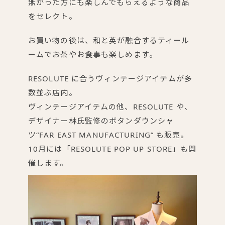
無かった方にも楽しんでもらえるような商品
をセレクト。
お買い物の後は、和と英が融合するティール
ームでお茶やお食事も楽しめます。
RESOLUTE に合うヴィンテージアイテムが多
数並ぶ店内。
ヴィンテージアイテムの他、RESOLUTE や、
デザイナー林氏監修のボタンダウンシャ
ツ“FAR EAST MANUFACTURING” も販売。
10月には「RESOLUTE POP UP STORE」も開
催します。