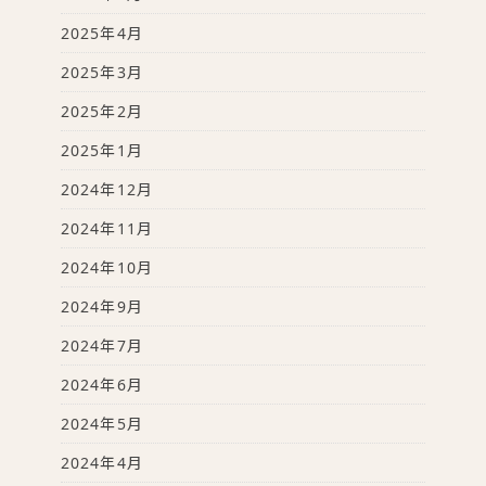
2025年4月
2025年3月
2025年2月
2025年1月
2024年12月
2024年11月
2024年10月
2024年9月
2024年7月
2024年6月
2024年5月
2024年4月