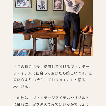
「この機会に長く愛用して頂けるヴィンテー
ジアイテムに出会って頂けたら嬉しいです。ご
来店心よりお待ちしております。」と語る、
木村さん。
この秋は、ヴィンテージアイテムやリゾルト
に触れに、足を運んでみてはいかがでしょう