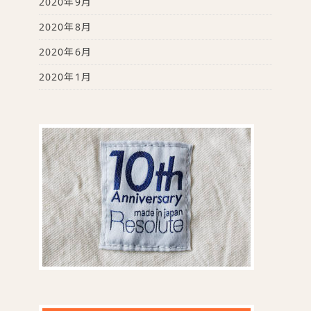
2020年9月
2020年8月
2020年6月
2020年1月