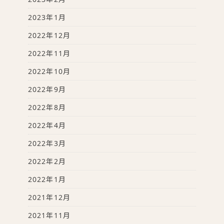
2023年1月
2022年12月
2022年11月
2022年10月
2022年9月
2022年8月
2022年4月
2022年3月
2022年2月
2022年1月
2021年12月
2021年11月