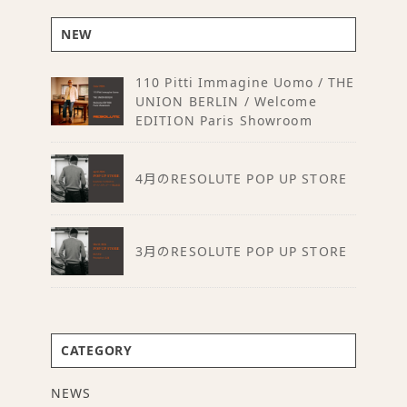
NEW
110 Pitti Immagine Uomo / THE
UNION BERLIN / Welcome
EDITION Paris Showroom
4月のRESOLUTE POP UP STORE
3月のRESOLUTE POP UP STORE
CATEGORY
NEWS