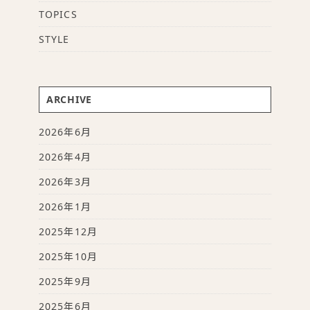
TOPICS
STYLE
ARCHIVE
2026年6月
2026年4月
2026年3月
2026年1月
2025年12月
2025年10月
2025年9月
2025年6月