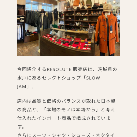
今回紹介するRESOLUTE 販売店は、茨城県の
水戸にあるセレクトショップ「SLOW
JAM」。
店内は品質と価格のバランスが取れた日本製
の商品と、「本場のモノは本場から」と考え
仕入れたインポート商品で構成されていま
す。
さらにスーツ・シャツ・シューズ・ネクタイ