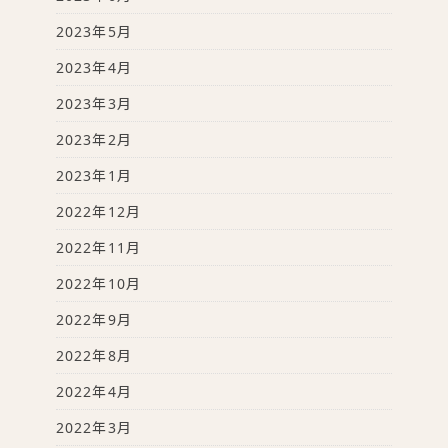
2023年5月
2023年4月
2023年3月
2023年2月
2023年1月
2022年12月
2022年11月
2022年10月
2022年9月
2022年8月
2022年4月
2022年3月