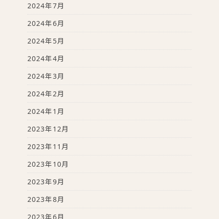
2024年7月
2024年6月
2024年5月
2024年4月
2024年3月
2024年2月
2024年1月
2023年12月
2023年11月
2023年10月
2023年9月
2023年8月
2023年6月