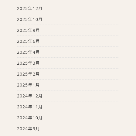
2025年12月
2025年10月
2025年9月
2025年6月
2025年4月
2025年3月
2025年2月
2025年1月
2024年12月
2024年11月
2024年10月
2024年9月