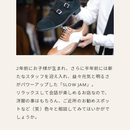
2年前にお子様が生まれ、さらに半年前には新
たなスタッフを迎え入れ、益々元気と明るさ
がパワーアップした「SLOW JAM」。
リラックスして会話が楽しめるお店なので、
洋服の事はもちろん、ご近所のお勧めスポッ
トなど（笑）色々と相談してみてはいかがで
しょうか。