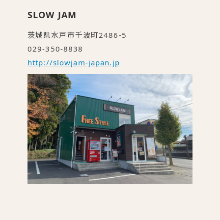
SLOW JAM
茨城県水戸市千波町2486-5
029-350-8838
http://slowjam-japan.jp