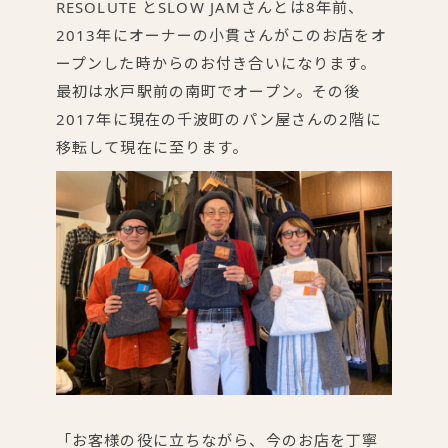
RESOLUTE とSLOW JAMさんとは8年前、
2013年にオーナーの小貫さんがこのお店をオ
ープンした時からのお付き合いになります。
最初は水戸駅前の南町でオープン。その後
2017年に現在の千波町のパン屋さんの2階に
移転して現在に至ります。
「お客様の役に立ちながら、今のお店を丁寧