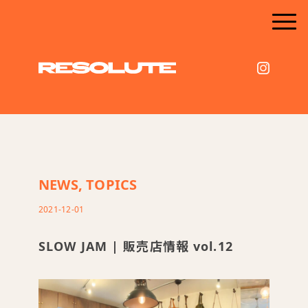
NEWS
,
TOPICS
2021-12-01
SLOW JAM | 販売店情報 vol.12