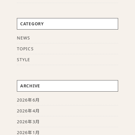
CATEGORY
NEWS
TOPICS
STYLE
ARCHIVE
2026年6月
2026年4月
2026年3月
2026年1月