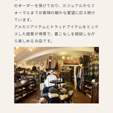
のオーダーを受けており、カジュアルからフ
ォーマルまでお客様の細かな要望に応え続け
ています。
アメカジアイテムとトラッドアイテムをミック
スした提案が得意で、着こなしを相談しなが
ら楽しめるお店です。