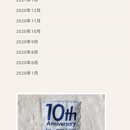
2020年12月
2020年11月
2020年10月
2020年9月
2020年8月
2020年6月
2020年1月