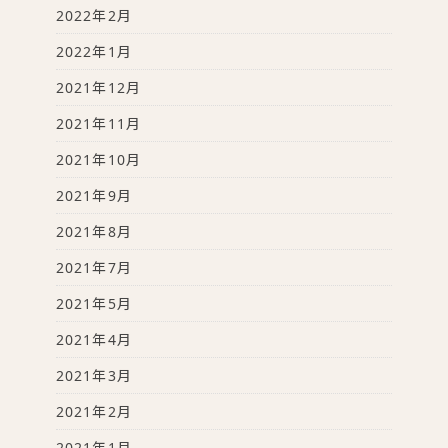
2022年2月
2022年1月
2021年12月
2021年11月
2021年10月
2021年9月
2021年8月
2021年7月
2021年5月
2021年4月
2021年3月
2021年2月
2021年1月