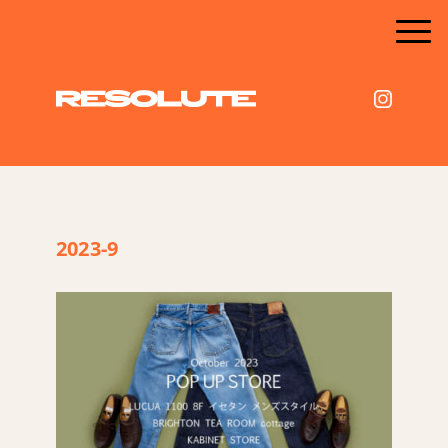
2023-9