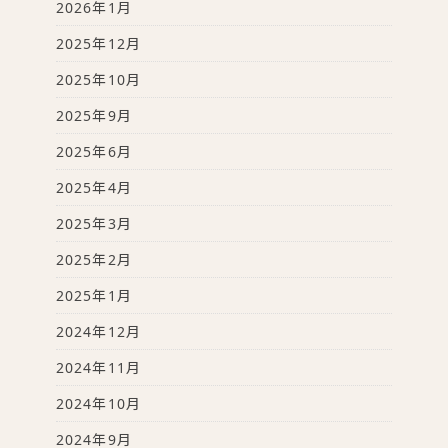
2026年1月
2025年12月
2025年10月
2025年9月
2025年6月
2025年4月
2025年3月
2025年2月
2025年1月
2024年12月
2024年11月
2024年10月
2024年9月