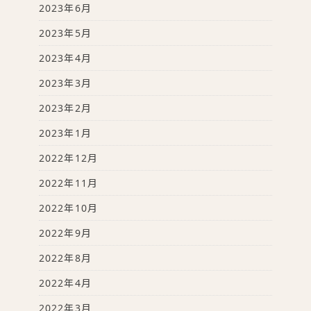
2023年6月
2023年5月
2023年4月
2023年3月
2023年2月
2023年1月
2022年12月
2022年11月
2022年10月
2022年9月
2022年8月
2022年4月
2022年3月