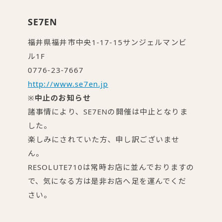
SE7EN
福井県福井市中央1-17-15サンジェルマンビ
ル1F
0776-23-7667
http://www.se7en.jp
※
中止のお知らせ
諸事情により、SE7ENの開催は中止となりま
した。
楽しみにされていた方、申し訳ございませ
ん。
RESOLUTE710は常時お店に並んでおりますの
で、気になる方は是非お店へ足を運んでくだ
さい。