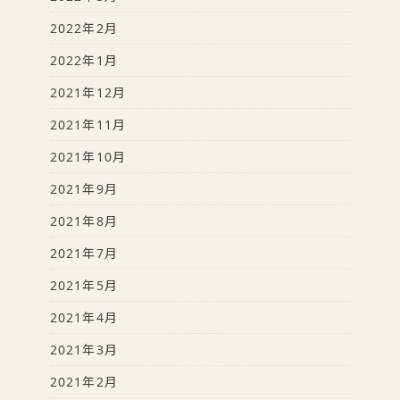
2022年2月
2022年1月
2021年12月
2021年11月
2021年10月
2021年9月
2021年8月
2021年7月
2021年5月
2021年4月
2021年3月
2021年2月