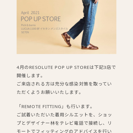
4月のRESOLUTE POP UP STOREは下記3店で
開催します。
ご来店される方は充分な感染対策を取ってい
ただくようお願いいたします。
「REMOTE FITTING」も行います。
ご試着いただいた着用シルエットを、ショッ
プとデザイナー林をテレビ電話で接続し、リ
モートでフィッティングのアドバイスを行い