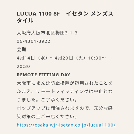
LUCUA 1100 8F イセタン メンズス
タイル
大阪府大阪市北区梅田3-1-3
06-4301-3922
会期
4月14日（水）～4月20日（火）10:30～
20:30
REMOTE FITTING DAY
大阪市にまん延防止措置が適用されたことを
ふまえ、リモートフィッティングは中止とな
りました。ご了承ください。
ポップアップは開催されますので、充分な感
染対策の上ご来店ください。
https://osaka.wjr-isetan.co.jp/lucua1100/