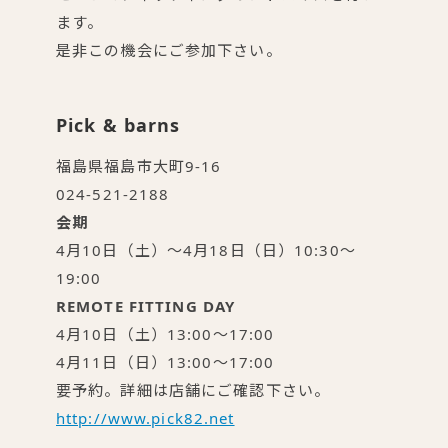
ます。
是非この機会にご参加下さい。
Pick & barns
福島県福島市大町9-16
024-521-2188
会期
4月10日（土）～4月18日（日）10:30～
19:00
REMOTE FITTING DAY
4月10日（土）13:00～17:00
4月11日（日）13:00～17:00
要予約。詳細は店舗にご確認下さい。
http://www.pick82.net