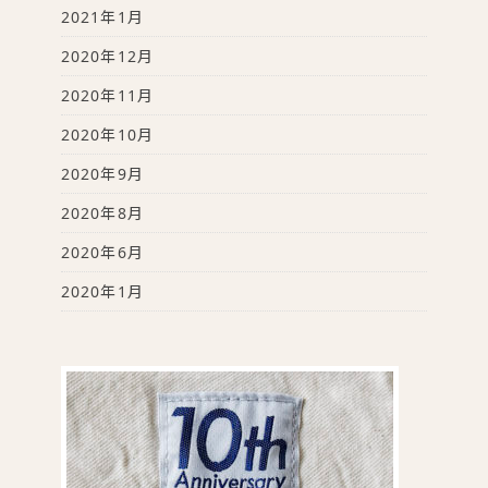
2021年1月
2020年12月
2020年11月
2020年10月
2020年9月
2020年8月
2020年6月
2020年1月