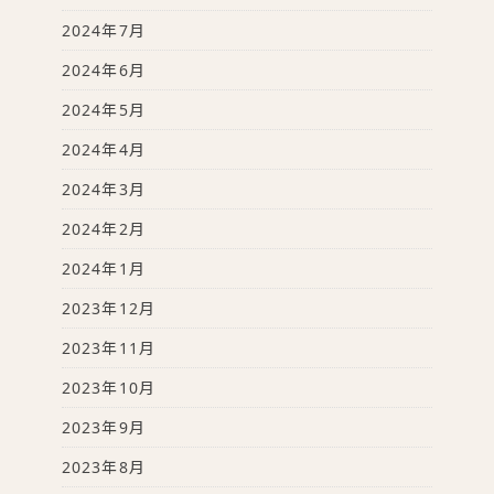
2024年7月
2024年6月
2024年5月
2024年4月
2024年3月
2024年2月
2024年1月
2023年12月
2023年11月
2023年10月
2023年9月
2023年8月