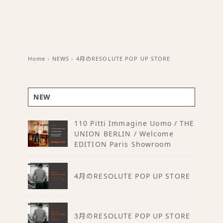
Home
›
NEWS
›
4月のRESOLUTE POP UP STORE
NEW
110 Pitti Immagine Uomo / THE
UNION BERLIN / Welcome
EDITION Paris Showroom
4月のRESOLUTE POP UP STORE
3月のRESOLUTE POP UP STORE