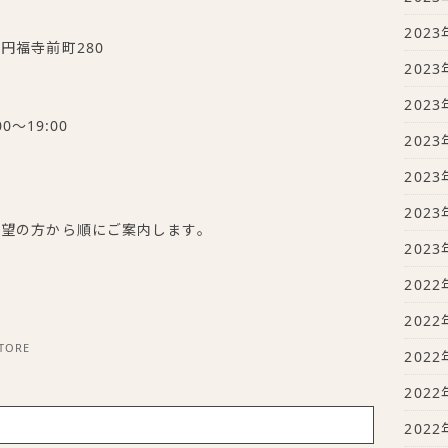
2023
円福寺前町280
2023
2023
0～19:00
2023
2023
2023
希望の方から順にご案内します。
2023
2022
2022
TORE
2022
2022
2022