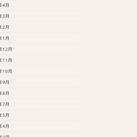
年4月
年3月
年2月
年1月
年12月
年11月
年10月
年9月
年8月
年7月
年5月
年4月