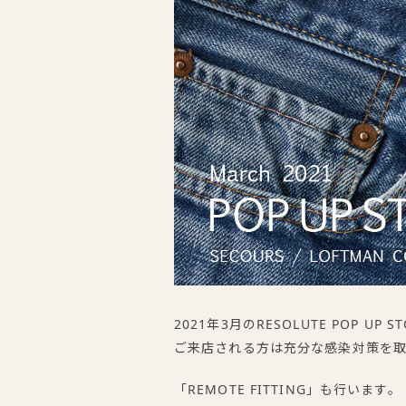
2021年3月のRESOLUTE POP U
ご来店される方は充分な感染対策を
「REMOTE FITTING」も行います。