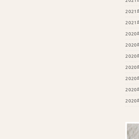
2021
2021
2021
2020
2020
2020
2020
2020
2020
2020