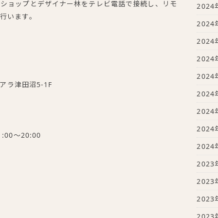
、ショップとデザイナー林をテレビ電話で接続し、リモ
2024
行います。
2024
2024
2024
2024
アラ津田沼5-1F
2024
2024
2024
:00～20:00
2024
2023
。
2023
2023
2023