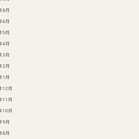
年8月
年6月
年5月
年4月
年3月
年2月
年1月
年12月
年11月
年10月
年9月
年8月