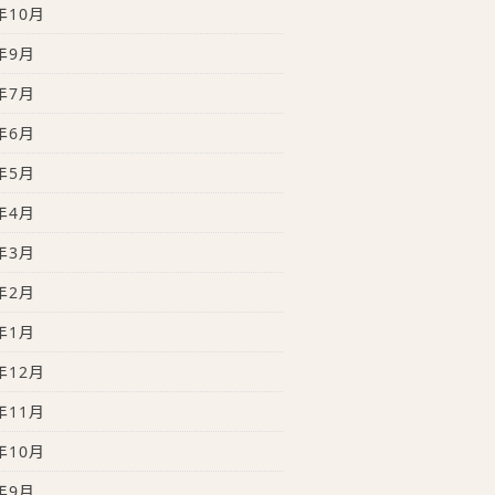
年10月
年9月
年7月
年6月
年5月
年4月
年3月
年2月
年1月
年12月
年11月
年10月
年9月