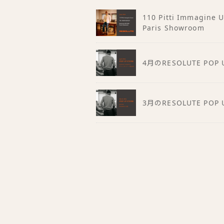
110 Pitti Immagine
Paris Showroom
4月のRESOLUTE POP 
3月のRESOLUTE POP 