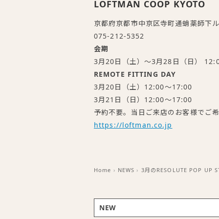
LOFTMAN COOP KYOTO
京都府京都市中京区寺町通蛸薬師下ル
075-212-5352
会期
3月20日（土）～3月28日（日） 12:0
REMOTE FITTING DAY
3月20日（土）12:00～17:00
3月21日（日）12:00～17:00
予約不要。当日ご来店のお客様でご
https://loftman.co.jp
Home
›
NEWS
›
3月のRESOLUTE POP UP S
NEW