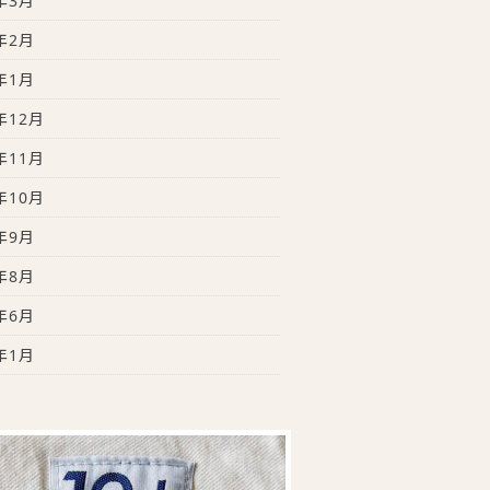
年3月
年2月
年1月
年12月
年11月
年10月
年9月
年8月
年6月
年1月