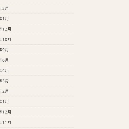
年3月
年1月
年12月
年10月
年9月
年6月
年4月
年3月
年2月
年1月
年12月
年11月