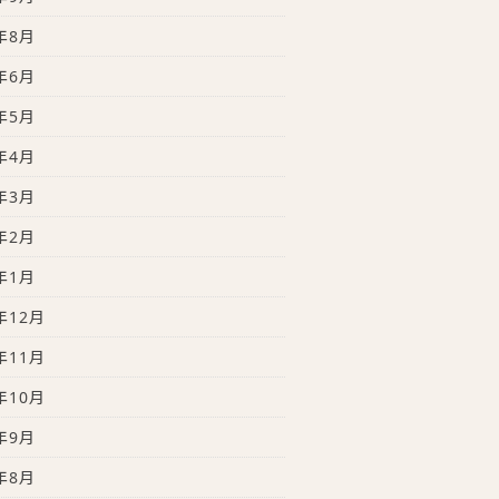
年8月
年6月
年5月
年4月
年3月
年2月
年1月
年12月
年11月
年10月
年9月
年8月