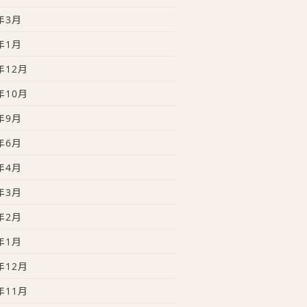
年3月
年1月
年12月
年10月
年9月
年6月
年4月
年3月
年2月
年1月
年12月
年11月