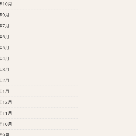
年10月
年9月
年7月
年6月
年5月
年4月
年3月
年2月
年1月
年12月
年11月
年10月
年9月