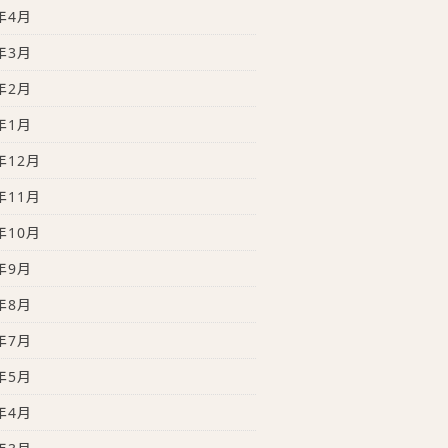
年4月
年3月
年2月
年1月
年12月
年11月
年10月
年9月
年8月
年7月
年5月
年4月