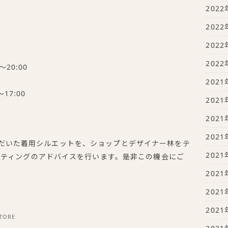
2022
2022
2022
2022
20:00
2021
17:00
2021
。
2021
2021
着いただいた着用シルエットを、ショップとデザイナー林をテ
2021
ッティングのアドバイスを行います。是非この機会にご
2021
2021
2021
TORE