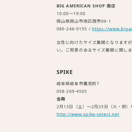
BIG AMERICAN SHOP 南店
10:00～19:00
岡山県岡山市南区西市99-1
086-246-0155 /
https://www.big
女性に向けたサイズ展開となります
い。ご用意のあるサイズ展開に関し
SPIKE
岐阜県岐阜市鷹見町7
058-269-4505
会期
2月13日（土）～2月23日（火・祝）11
http://www.spike-select.net