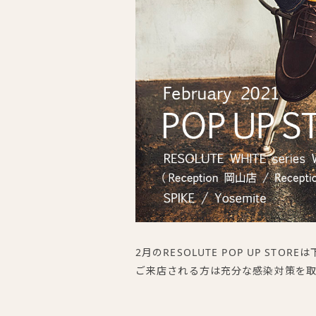
2月のRESOLUTE POP UP STO
ご来店される方は充分な感染対策を