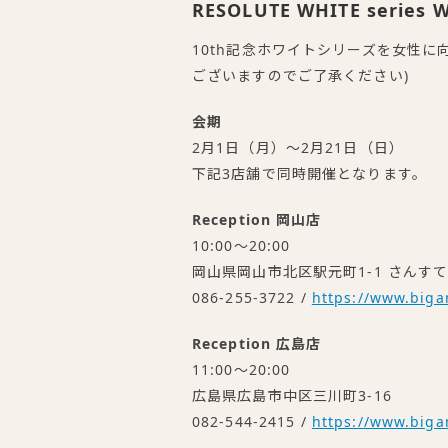
RESOLUTE WHITE series 
10th記念ホワイトシリーズを女性
ございますのでご了承ください)
会期
2月1日（月）～2月21日（日）
下記3店舗で同時開催となります。
Reception 岡山店
10:00～20:00
岡山県岡山市北区駅元町1-1 さんすて
086-255-3722 /
https://www.big
Reception 広島店
11:00～20:00
広島県広島市中区三川町3-16
082-544-2415 /
https://www.biga