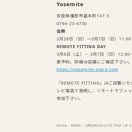
Yosemite
奈良県橿原市葛本町147-3
0744-23-4730
会期
2月28日（日）～3月7日（日）11:00～
REMOTE FITTING DAY
3月6日（土）・ 3月7日（日）12:00〜
要予約。詳細は店舗にご確認下さい
https://yosemite-store.com
「REMOTE FITTING」はご試
レビ電話で接続し、リモートでフィ
参加下さい。
Home
›
NEWS
›
2月のRESOLUTE POP UP S