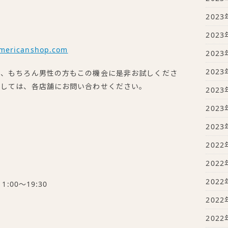
2023
2023
americanshop.com
2023
2023
が、もちろん男性の方もこの機会に是非お試しくださ
ましては、各店舗にお問い合わせください。
2023
2023
2023
2022
2022
2022
:00～19:30
2022
2022