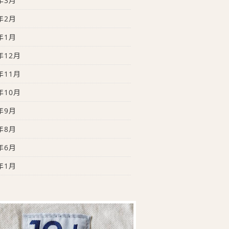
年3月
年2月
年1月
年12月
年11月
年10月
年9月
年8月
年6月
年1月