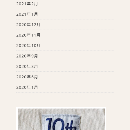
2021年2月
2021年1月
2020年12月
2020年11月
2020年10月
2020年9月
2020年8月
2020年6月
2020年1月