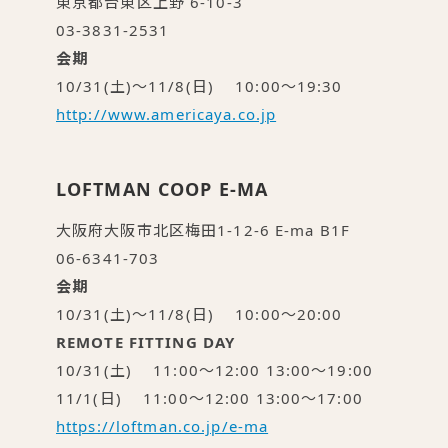
東京都台東区上野 6-10-3
03-3831-2531
会期
10/31(土)〜11/8(日) 10:00〜19:30
http://www.americaya.co.jp
LOFTMAN COOP E-MA
大阪府大阪市北区梅田1-12-6 E-ma B1F
06-6341-703
会期
10/31(土)〜11/8(日) 10:00〜20:00
REMOTE FITTING DAY
10/31(土) 11:00〜12:00 13:00〜19:00
11/1(日) 11:00〜12:00 13:00〜17:00
https://loftman.co.jp/e-ma