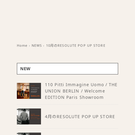
Home
›
NEWS
›
10月のRESOLUTE POP UP STORE
NEW
110 Pitti Immagine Uomo / THE
UNION BERLIN / Welcome
EDITION Paris Showroom
4月のRESOLUTE POP UP STORE