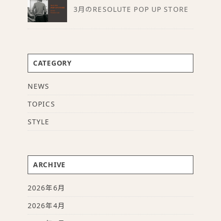
3月のRESOLUTE POP UP STORE
CATEGORY
NEWS
TOPICS
STYLE
ARCHIVE
2026年6月
2026年4月