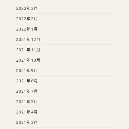
2022年3月
2022年2月
2022年1月
2021年12月
2021年11月
2021年10月
2021年9月
2021年8月
2021年7月
2021年5月
2021年4月
2021年3月