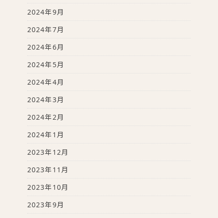
2024年9月
2024年7月
2024年6月
2024年5月
2024年4月
2024年3月
2024年2月
2024年1月
2023年12月
2023年11月
2023年10月
2023年9月