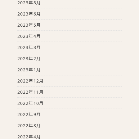
2023年8月
2023年6月
2023年5月
2023年4月
2023年3月
2023年2月
2023年1月
2022年12月
2022年11月
2022年10月
2022年9月
2022年8月
2022年4月