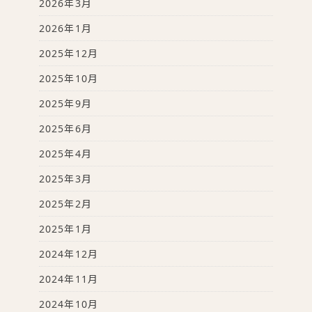
2026年3月
2026年1月
2025年12月
2025年10月
2025年9月
2025年6月
2025年4月
2025年3月
2025年2月
2025年1月
2024年12月
2024年11月
2024年10月