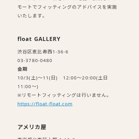
モートでフィッティングのアドバイスを実施
いたします。
float GALLERY
渋谷区恵比寿西1-36-6
03-3780-0480
会期
10/3(土)〜11(日) 12:00〜20:00(土日
11:00〜)
※リモートフィッティングは行いません。
https://float-float.com
アメリカ屋