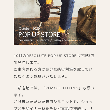
10月のRESOLUTE POP UP STOREは下記3店
で開催します。
ご来店される方は充分な感染対策を取ってい
ただくようお願いいたします。
一部店舗では、「REMOTE FITTING」も行い
ます。
ご試着いただいた着用シルエットを、ショッ
プとデザイナー林をテレビ電話で接続し、リ