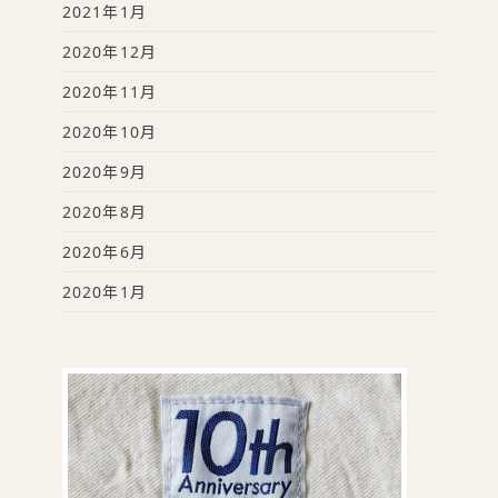
2021年1月
2020年12月
2020年11月
2020年10月
2020年9月
2020年8月
2020年6月
2020年1月