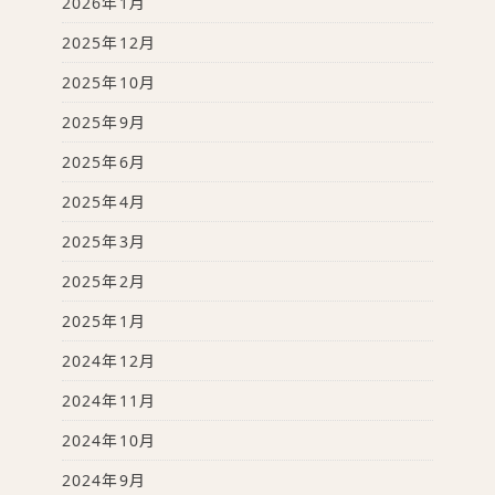
2026年1月
2025年12月
2025年10月
2025年9月
2025年6月
2025年4月
2025年3月
2025年2月
2025年1月
2024年12月
2024年11月
2024年10月
2024年9月