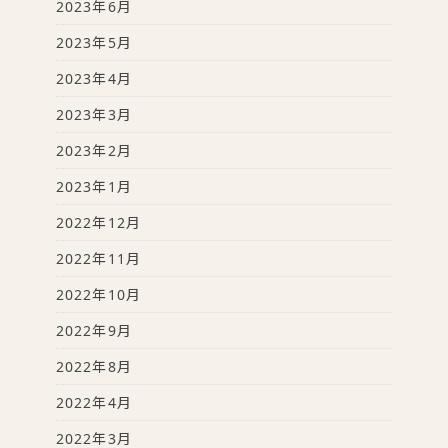
2023年6月
2023年5月
2023年4月
2023年3月
2023年2月
2023年1月
2022年12月
2022年11月
2022年10月
2022年9月
2022年8月
2022年4月
2022年3月