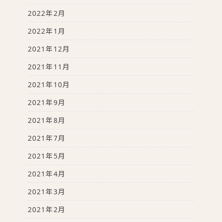
2022年2月
2022年1月
2021年12月
2021年11月
2021年10月
2021年9月
2021年8月
2021年7月
2021年5月
2021年4月
2021年3月
2021年2月