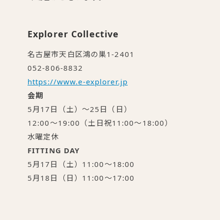
Explorer Collective
名古屋市天白区鴻の巣1-2401
052-806-8832
https://www.e-explorer.jp
会期
5月17日（土）〜25日（日）
12:00〜19:00（土日祝11:00〜18:00）
水曜定休
FITTING DAY
5月17日（土）11:00〜18:00
5月18日（日）11:00〜17:00