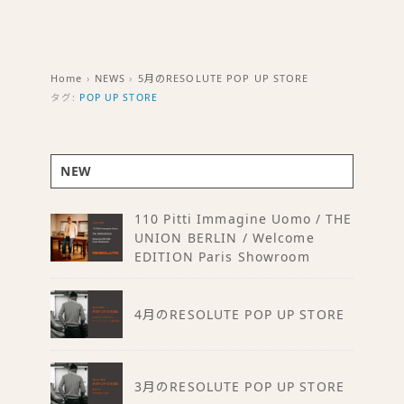
Home
›
NEWS
›
5月のRESOLUTE POP UP STORE
タグ:
POP UP STORE
NEW
110 Pitti Immagine Uomo / THE
UNION BERLIN / Welcome
EDITION Paris Showroom
4月のRESOLUTE POP UP STORE
3月のRESOLUTE POP UP STORE