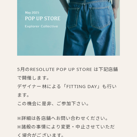
5月のRESOLUTE POP UP STORE は下記店舗
で開催します。
デザイナー林による「FITTING DAY」も行い
ます。
この機会に是非、ご参加下さい。
※詳細は各店舗へお問い合わせください。
※諸般の事情により変更・中止させていただ
く場合がございます。