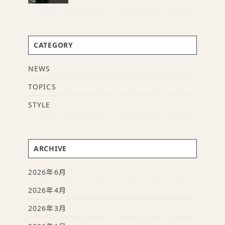
CATEGORY
NEWS
TOPICS
STYLE
ARCHIVE
2026年6月
2026年4月
2026年3月