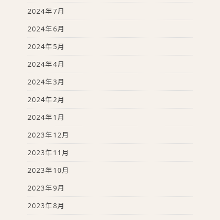
2024年7月
2024年6月
2024年5月
2024年4月
2024年3月
2024年2月
2024年1月
2023年12月
2023年11月
2023年10月
2023年9月
2023年8月