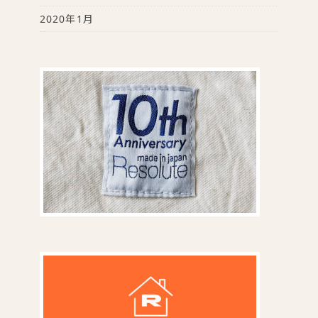
2020年1月