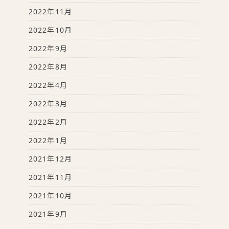
2022年11月
2022年10月
2022年9月
2022年8月
2022年4月
2022年3月
2022年2月
2022年1月
2021年12月
2021年11月
2021年10月
2021年9月