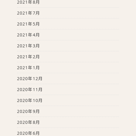
2021年8月
2021年7月
2021年5月
2021年4月
2021年3月
2021年2月
2021年1月
2020年12月
2020年11月
2020年10月
2020年9月
2020年8月
2020年6月