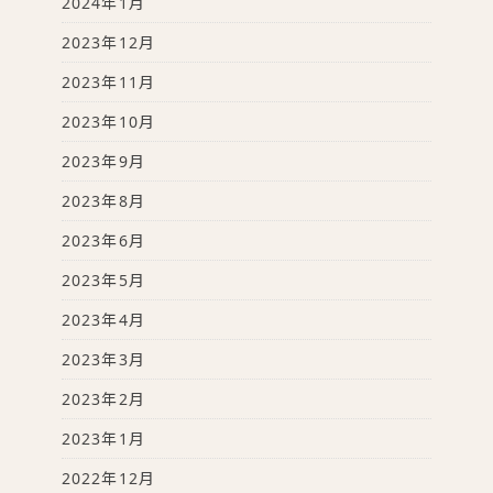
2024年1月
2023年12月
2023年11月
2023年10月
2023年9月
2023年8月
2023年6月
2023年5月
2023年4月
2023年3月
2023年2月
2023年1月
2022年12月