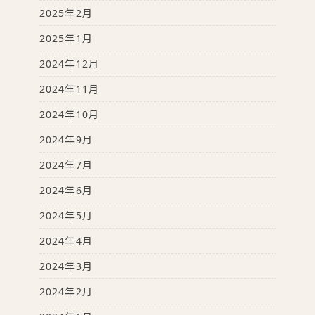
2025年2月
2025年1月
2024年12月
2024年11月
2024年10月
2024年9月
2024年7月
2024年6月
2024年5月
2024年4月
2024年3月
2024年2月