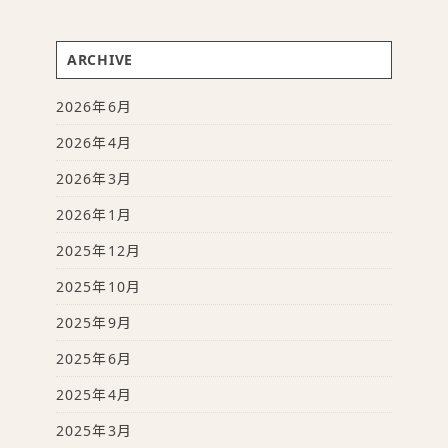
ARCHIVE
2026年6月
2026年4月
2026年3月
2026年1月
2025年12月
2025年10月
2025年9月
2025年6月
2025年4月
2025年3月