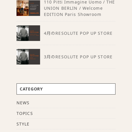
110 Pitti Immagine Uomo / THE
UNION BERLIN / Welcome
EDITION Paris Showroom
4月のRESOLUTE POP UP STORE
3月のRESOLUTE POP UP STORE
CATEGORY
NEWS
TOPICS
STYLE