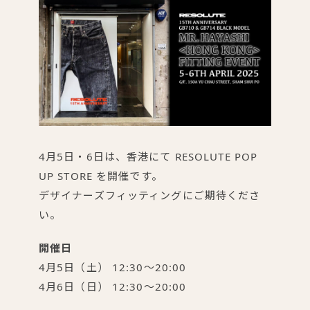
4月5日・6日は、香港にて RESOLUTE POP
UP STORE を開催です。
デザイナーズフィッティングにご期待くださ
い。
開催日
4月5日（土） 12:30〜20:00
4月6日（日） 12:30〜20:00