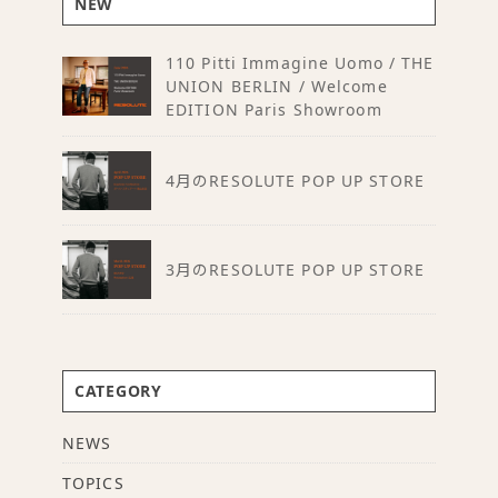
NEW
110 Pitti Immagine Uomo / THE
UNION BERLIN / Welcome
EDITION Paris Showroom
4月のRESOLUTE POP UP STORE
3月のRESOLUTE POP UP STORE
CATEGORY
NEWS
TOPICS