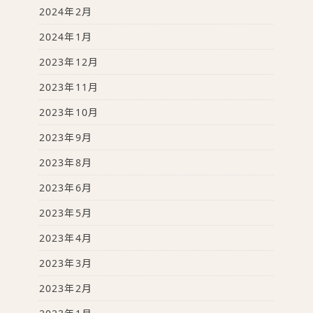
2024年2月
2024年1月
2023年12月
2023年11月
2023年10月
2023年9月
2023年8月
2023年6月
2023年5月
2023年4月
2023年3月
2023年2月