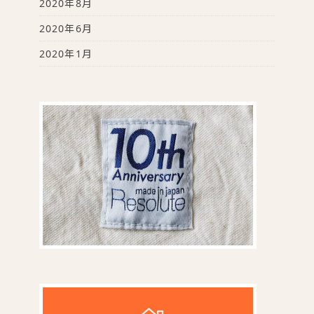
2020年8月
2020年6月
2020年1月