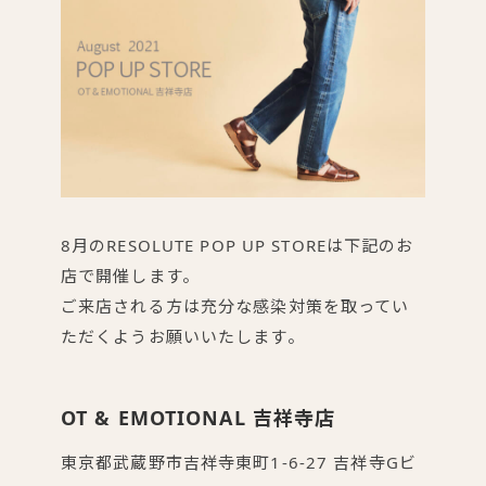
8月のRESOLUTE POP UP STOREは下記のお
店で開催します。
ご来店される方は充分な感染対策を取ってい
ただくようお願いいたします。
OT & EMOTIONAL 吉祥寺店
東京都武蔵野市吉祥寺東町1-6-27 吉祥寺Gビ