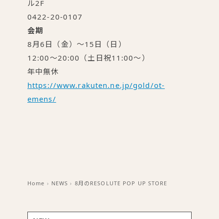
ル2F
0422-20-0107
会期
8月6日（金）〜15日（日）
12:00〜20:00（土日祝11:00〜）
年中無休
https://www.rakuten.ne.jp/gold/ot-
emens/
Home
›
NEWS
›
8月のRESOLUTE POP UP STORE