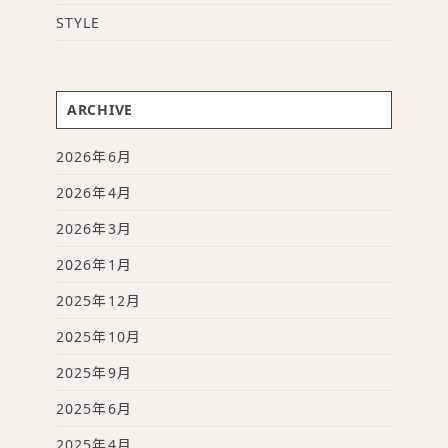
STYLE
ARCHIVE
2026年6月
2026年4月
2026年3月
2026年1月
2025年12月
2025年10月
2025年9月
2025年6月
2025年4月