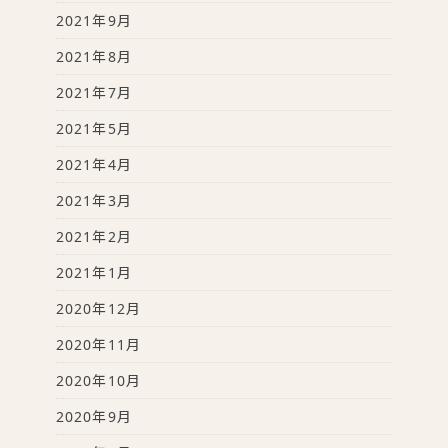
2021年9月
2021年8月
2021年7月
2021年5月
2021年4月
2021年3月
2021年2月
2021年1月
2020年12月
2020年11月
2020年10月
2020年9月