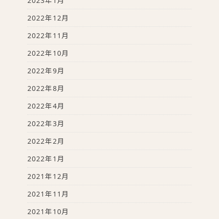
2023年1月
2022年12月
2022年11月
2022年10月
2022年9月
2022年8月
2022年4月
2022年3月
2022年2月
2022年1月
2021年12月
2021年11月
2021年10月