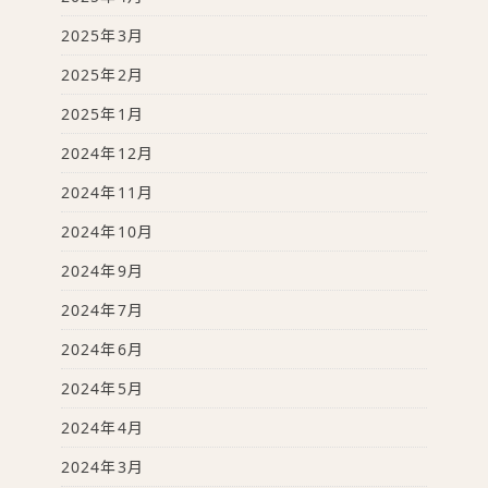
2025年3月
2025年2月
2025年1月
2024年12月
2024年11月
2024年10月
2024年9月
2024年7月
2024年6月
2024年5月
2024年4月
2024年3月